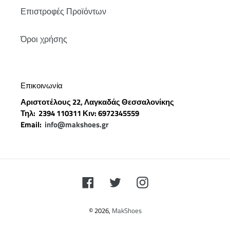
Επιστροφές Προϊόντων
Όροι χρήσης
Επικοινωνία
Αριστοτέλους 22, Λαγκαδάς Θεσσαλονίκης
Τηλ: 2394 110311 Κιν: 6972345559
Email:
info@makshoes.gr
Facebook
Twitter
Instagram
© 2026,
MakShoes